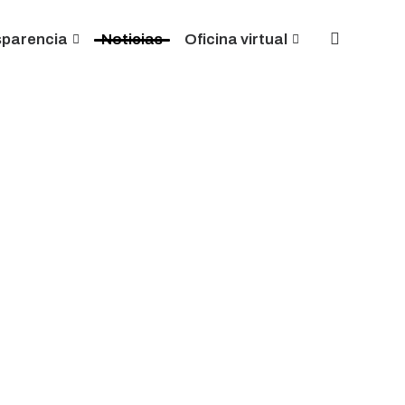
sparencia
Noticias
Oficina virtual