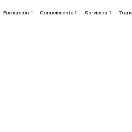
Formación
Conocimiento
Servicios
Tran