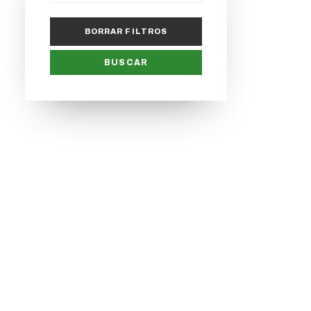
BORRAR FILTROS
BUSCAR