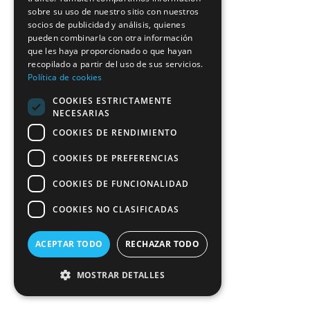
sobre su uso de nuestro sitio con nuestros
socios de publicidad y análisis, quienes
pueden combinarla con otra información
que les haya proporcionado o que hayan
recopilado a partir del uso de sus servicios.
Política de cookies
COOKIES ESTRICTAMENTE
NECESARIAS
COOKIES DE RENDIMIENTO
COOKIES DE PREFERENCIAS
COOKIES DE FUNCIONALIDAD
COOKIES NO CLASIFICADAS
ACEPTAR TODO
RECHAZAR TODO
MOSTRAR DETALLES