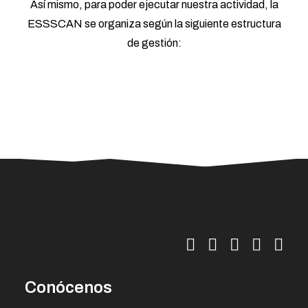
Así mismo, para poder ejecutar nuestra actividad, la
ESSSCAN se organiza según la siguiente estructura
de gestión:
Conócenos