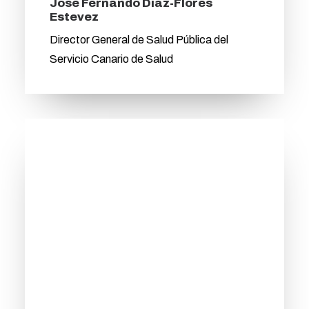
José Fernando Díaz-Flores
Estevez
Director General de Salud Pública del
Servicio Canario de Salud