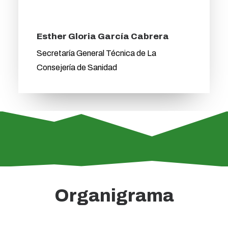
Esther Gloria García Cabrera
Secretaría General Técnica de La
Consejería de Sanidad
Organigrama