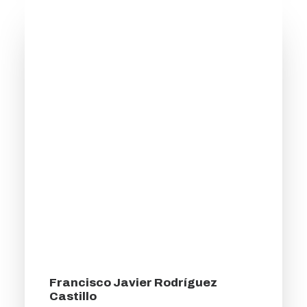
Francisco Javier Rodríguez
Castillo