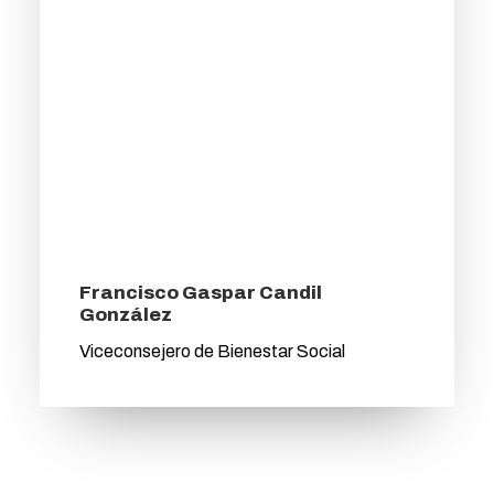
Francisco Gaspar Candil
González
Viceconsejero de Bienestar Social