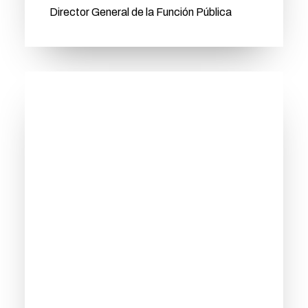
Director General de la Función Pública