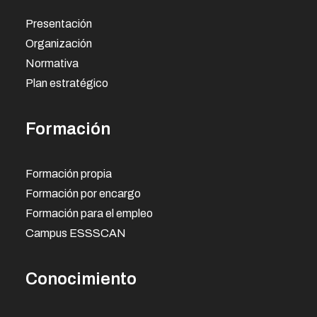
Presentación
Organización
Normativa
Plan estratégico
Formación
Formación propia
Formación por encargo
Formación para el empleo
Campus ESSSCAN
Conocimiento