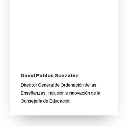
David Pablos González
Director General de Ordenación de las
Enseñanzas, inclusión e innovación de la
Consejería de Educación