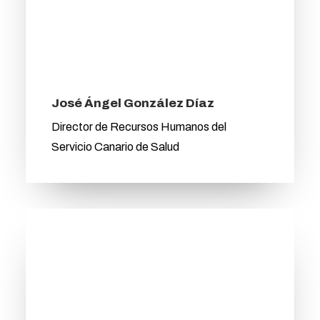
José Ángel González Díaz
Director de Recursos Humanos del
Servicio Canario de Salud