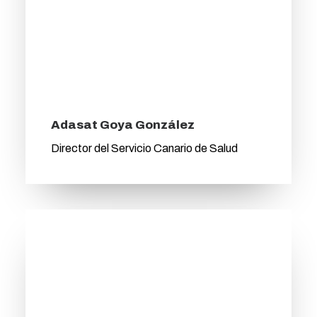
Adasat Goya González
Director del Servicio Canario de Salud