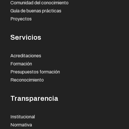
Comunidad del conocimiento
Guía de buenas prácticas
Proyectos
Servicios
Acreditaciones
Formación
Presupuestos formación
Reconocimiento
Transparencia
Institucional
Normativa