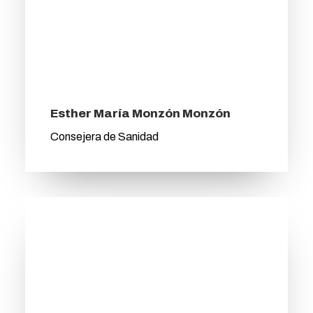
Esther María Monzón Monzón
Consejera de Sanidad