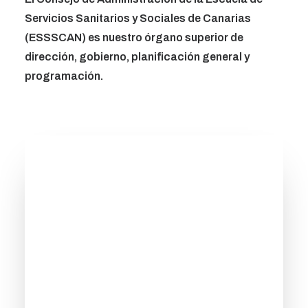
Servicios Sanitarios y Sociales de Canarias
Search
(ESSSCAN) es nuestro órgano superior de
dirección, gobierno, planificación general y
programación.