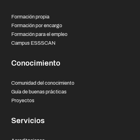
Formación propia
Formación por encargo
Formación para el empleo
Campus ESSSCAN
Conocimiento
Comunidad del conocimiento
Guía de buenas prácticas
Proyectos
Servicios