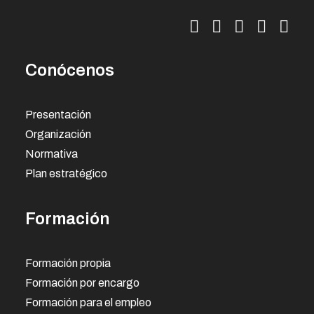
Conócenos
Presentación
Organización
Normativa
Plan estratégico
Formación
Formación propia
Formación por encargo
Formación para el empleo