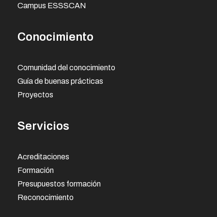
Campus ESSSCAN
Conocimiento
Comunidad del conocimiento
Guía de buenas prácticas
Proyectos
Servicios
Acreditaciones
Formación
Presupuestos formación
Reconocimiento