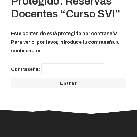
Protegido: Reservas
Docentes “Curso SVI”
Este contenido está protegido por contraseña.
Para verlo, por favor, introduce tu contraseña a
continuación:
Contraseña: