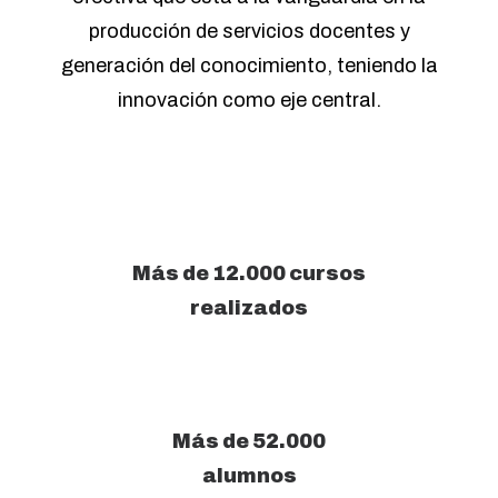
producción de servicios docentes y
generación del conocimiento, teniendo la
innovación como eje central.
Más de 12.000 cursos
realizados
Más de 52.000
alumnos