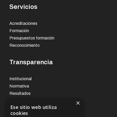
Servicios
Acreditaciones
Formación
Presupuestos formación
Reconocimiento
Transparencia
Institucional
Normativa
Resultados
×
Ese sitio web utiliza
Noticias
cookies