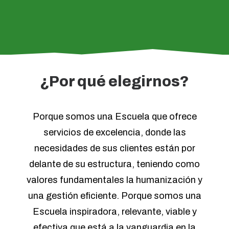
¿Por qué elegirnos?
Porque somos una Escuela que ofrece
servicios de excelencia, donde las
necesidades de sus clientes están por
delante de su estructura, teniendo como
valores fundamentales la humanización y
una gestión eficiente. Porque somos una
Escuela inspiradora, relevante, viable y
efectiva que está a la vanguardia en la