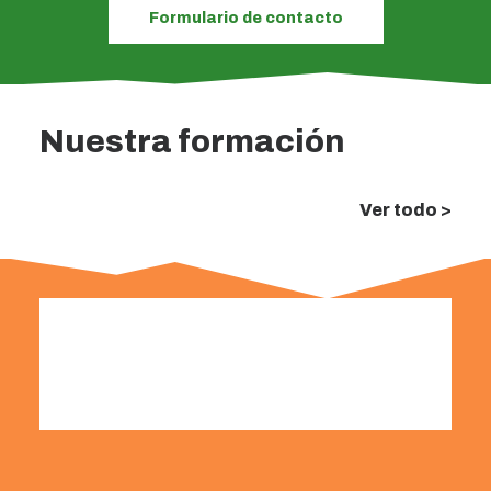
Formulario de contacto
Nuestra formación
Ver todo >