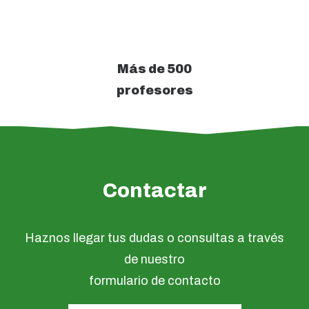
Más de 500
profesores
Contactar
Haznos llegar tus dudas o consultas a través
de nuestro
formulario de contacto