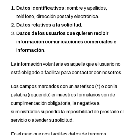
Datos identificativos:
nombre y apellidos,
teléfono, dirección postal y electrónica.
Datos relativos a la solicitud.
Datos de los usuarios que quieren recibir
información comunicaciones comerciales e
información
.
La información voluntaria es aquella que el usuario no
está obligado a facilitar para contactar con nosotros.
Los campos marcados con un asterisco (*) o con la
palabra (requerido) en nuestros formularios son de
cumplimentación obligatoria, la negativa a
suministrarlos supondrá la imposibilidad de prestarle el
servicio o atender su solicitud.
En el caso que nos facilites datos de terceros,