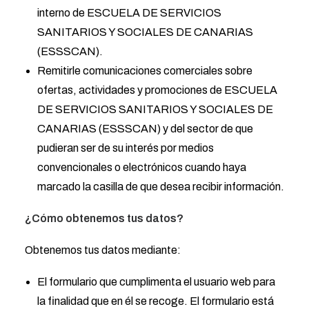
interno de ESCUELA DE SERVICIOS
SANITARIOS Y SOCIALES DE CANARIAS
(ESSSCAN).
Remitirle comunicaciones comerciales sobre
ofertas, actividades y promociones de ESCUELA
DE SERVICIOS SANITARIOS Y SOCIALES DE
CANARIAS (ESSSCAN) y del sector de que
pudieran ser de su interés por medios
convencionales o electrónicos cuando haya
marcado la casilla de que desea recibir información.
¿Cómo obtenemos tus datos?
Obtenemos tus datos mediante:
El formulario que cumplimenta el usuario web para
la finalidad que en él se recoge. El formulario está