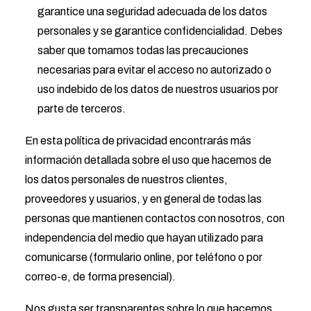
garantice una seguridad adecuada de los datos
personales y se garantice confidencialidad. Debes
saber que tomamos todas las precauciones
necesarias para evitar el acceso no autorizado o
uso indebido de los datos de nuestros usuarios por
parte de terceros.
En esta política de privacidad encontrarás más
información detallada sobre el uso que hacemos de
los datos personales de nuestros clientes,
proveedores y usuarios, y en general de todas las
personas que mantienen contactos con nosotros, con
independencia del medio que hayan utilizado para
comunicarse (formulario online, por teléfono o por
correo-e, de forma presencial).
Nos gusta ser transparentes sobre lo que hacemos