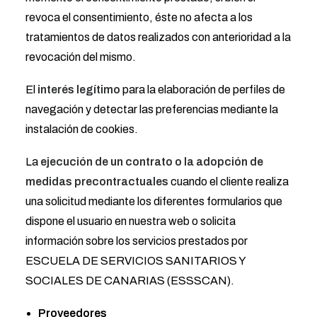
revoca el consentimiento, éste no afecta a los
tratamientos de datos realizados con anterioridad a la
revocación del mismo.
El
interés legítimo
para la elaboración de perfiles de
navegación y detectar las preferencias mediante la
instalación de cookies.
La
ejecución de un contrato o la adopción de
medidas precontractuales
cuando el cliente realiza
una solicitud mediante los diferentes formularios que
dispone el usuario en nuestra web o solicita
información sobre los servicios prestados por
ESCUELA DE SERVICIOS SANITARIOS Y
SOCIALES DE CANARIAS (ESSSCAN).
Proveedores