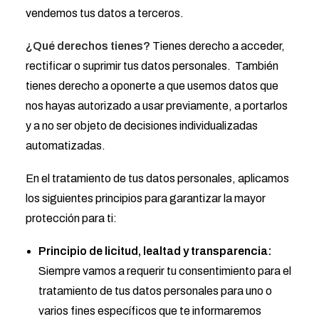
vendemos tus datos a terceros.
¿Qué derechos tienes?
Tienes derecho a acceder,
rectificar o suprimir tus datos personales. También
tienes derecho a oponerte a que usemos datos que
nos hayas autorizado a usar previamente, a portarlos
y a no ser objeto de decisiones individualizadas
automatizadas.
En el tratamiento de tus datos personales, aplicamos
los siguientes principios para garantizar la mayor
protección para ti:
Principio
de licitud, lealtad y transparencia:
Siempre vamos a requerir tu consentimiento para el
tratamiento de tus datos personales para uno o
varios fines específicos que te informaremos