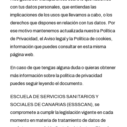
con tus datos personales, que entiendas las
implicaciones de los usos que llevamos a cabo, o los
derechos que dispones en relación con tus datos. Por
ese motivo mantenemos actualizada nuestra Política
de Privacidad, el Aviso legal y la Política de cookies,
información que puedes consultar en esta misma
página web.
En caso de que tengas alguna duda o quieras obtener
más información sobre la política de privacidad
puedes seguir leyendo el documento.
ESCUELA DE SERVICIOS SANITARIOS Y
SOCIALES DE CANARIAS (ESSSCAN), se
compromete a cumplir la legislación vigente en cada
momento en materia de tratamiento de datos de