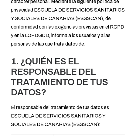
carácter personal. Mediante la siguiente política de
privacidad ESCUELA DE SERVICIOS SANITARIOS
Y SOCIALES DE CANARIAS (ESSSCAN), de
conformidad con las exigencias previstas en el RGPD
y en la LOPDGDD, informa a los usuarios y a las
personas de las que trata datos de:
1. ¿QUIÉN ES EL
RESPONSABLE DEL
TRATAMIENTO DE TUS
DATOS?
El responsable del tratamiento de tus datos es
ESCUELA DE SERVICIOS SANITARIOS Y
SOCIALES DE CANARIAS (ESSSCAN):