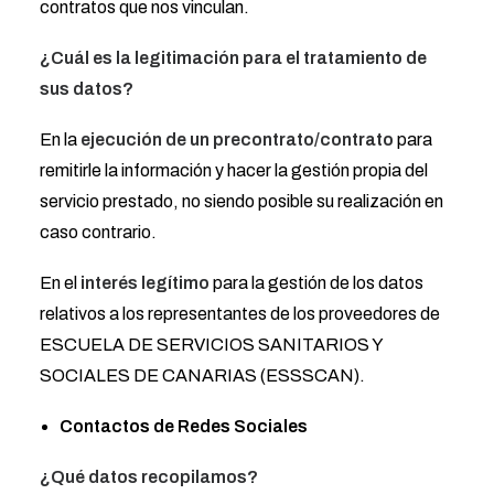
contratos que nos vinculan.
¿Cuál es la legitimación para el tratamiento de
sus datos?
En la
ejecución de un precontrato/contrato
para
remitirle la información y hacer la gestión propia del
servicio prestado, no siendo posible su realización en
caso contrario.
En el
interés legítimo
para la gestión de los datos
relativos a los representantes de los proveedores de
ESCUELA DE SERVICIOS SANITARIOS Y
SOCIALES DE CANARIAS (ESSSCAN).
Contactos de Redes Sociales
¿Qué datos recopilamos?