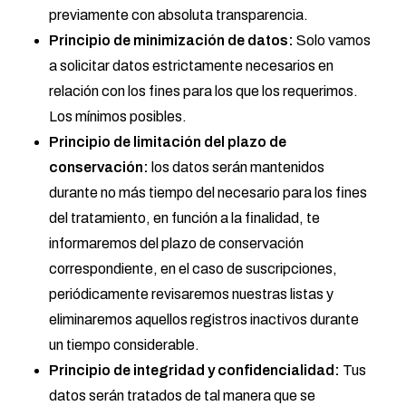
previamente con absoluta transparencia.
Principio de minimización de datos:
Solo vamos
a solicitar datos estrictamente necesarios en
relación con los fines para los que los requerimos.
Los mínimos posibles.
Principio de limitación del plazo de
conservación:
los datos serán mantenidos
durante no más tiempo del necesario para los fines
del tratamiento, en función a la finalidad, te
informaremos del plazo de conservación
correspondiente, en el caso de suscripciones,
periódicamente revisaremos nuestras listas y
eliminaremos aquellos registros inactivos durante
un tiempo considerable.
Principio de integridad y confidencialidad:
Tus
datos serán tratados de tal manera que se