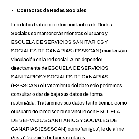
Contactos de Redes Sociales
Los datos tratados de los contactos de Redes
Sociales se mantendrán mientras el usuario y
ESCUELA DE SERVICIOS SANITARIOS Y
SOCIALES DE CANARIAS (ESSSCAN) mantengan
vinculación en la red social. Al no depender
directamente de ESCUELA DE SERVICIOS
SANITARIOS Y SOCIALES DE CANARIAS
(ESSSCAN) el tratamiento del dato solo podremos
consultar o dar de baja sus datos de forma
restringida. Trataremos sus datos tanto tiempo como
el usuario de la red social se vincule con ESCUELA
DE SERVICIOS SANITARIOS Y SOCIALES DE
CANARIAS (ESSSCAN) como ‘amigos’, le de a ‘me
gusta’, ‘seguir’ o botones similares.