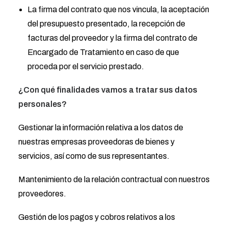
La firma del contrato que nos vincula, la aceptación
del presupuesto presentado, la recepción de
facturas del proveedor y la firma del contrato de
Encargado de Tratamiento en caso de que
proceda por el servicio prestado.
¿Con qué finalidades vamos a tratar sus datos
personales?
Gestionar la información relativa a los datos de
nuestras empresas proveedoras de bienes y
servicios, así como de sus representantes.
Mantenimiento de la relación contractual con nuestros
proveedores.
Gestión de los pagos y cobros relativos a los