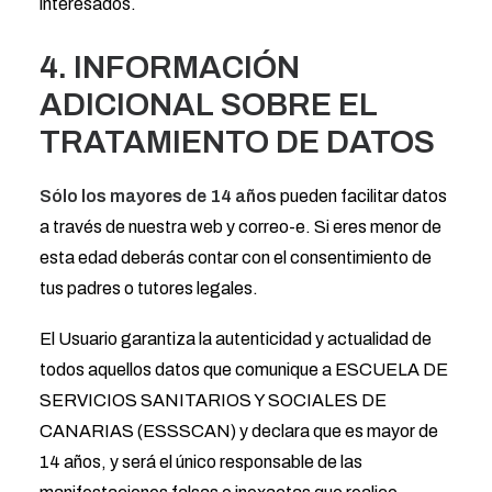
interesados.
4. INFORMACIÓN
ADICIONAL SOBRE EL
TRATAMIENTO DE DATOS
Sólo los mayores de 14 años
pueden facilitar datos
a través de nuestra web y correo-e. Si eres menor de
esta edad deberás contar con el consentimiento de
tus padres o tutores legales.
El Usuario garantiza la autenticidad y actualidad de
todos aquellos datos que comunique a ESCUELA DE
SERVICIOS SANITARIOS Y SOCIALES DE
CANARIAS (ESSSCAN) y declara que es mayor de
14 años, y será el único responsable de las