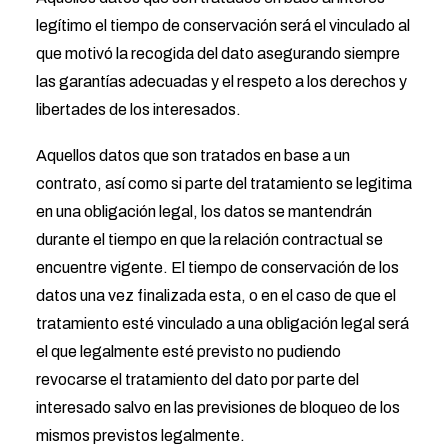
legítimo el tiempo de conservación será el vinculado al
que motivó la recogida del dato asegurando siempre
las garantías adecuadas y el respeto a los derechos y
libertades de los interesados.
Aquellos datos que son tratados en base a un
contrato, así como si parte del tratamiento se legitima
en una obligación legal, los datos se mantendrán
durante el tiempo en que la relación contractual se
encuentre vigente. El tiempo de conservación de los
datos una vez finalizada esta, o en el caso de que el
tratamiento esté vinculado a una obligación legal será
el que legalmente esté previsto no pudiendo
revocarse el tratamiento del dato por parte del
interesado salvo en las previsiones de bloqueo de los
mismos previstos legalmente.