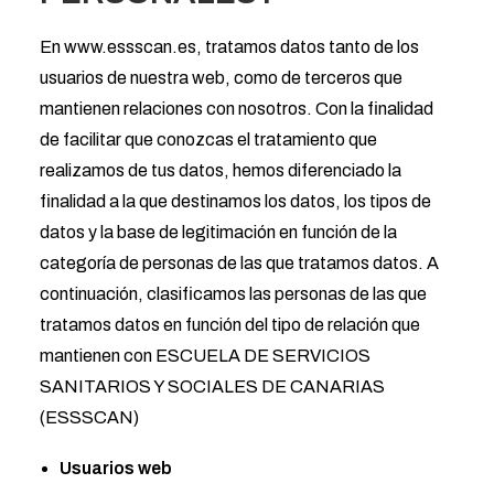
En www.essscan.es, tratamos datos tanto de los
usuarios de nuestra web, como de terceros que
mantienen relaciones con nosotros. Con la finalidad
de facilitar que conozcas el tratamiento que
realizamos de tus datos, hemos diferenciado la
finalidad a la que destinamos los datos, los tipos de
datos y la base de legitimación en función de la
categoría de personas de las que tratamos datos. A
continuación, clasificamos las personas de las que
tratamos datos en función del tipo de relación que
mantienen con ESCUELA DE SERVICIOS
SANITARIOS Y SOCIALES DE CANARIAS
(ESSSCAN)
Usuarios web