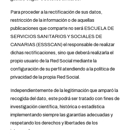
Para proceder a la rectificación de sus datos,
restricción de la información o de aquellas
publicaciones que comparte no será ESCUELA DE
SERVICIOS SANITARIOS Y SOCIALES DE
CANARIAS (ESSSCAN) el responsable de realizar
dichas rectificaciones, sino que deberá realizarla el
propio usuario de la Red Social mediante la
configuración de su perfil atendiendo a la política de
privacidad de la propia Red Social.
Independientemente de la legitimación que amparó la
recogida del dato, este podrá ser tratado con fines de
investigación científica, histórica o estadística
implementando siempre las garantías adecuadas y
respetando los derechos y libertades de los