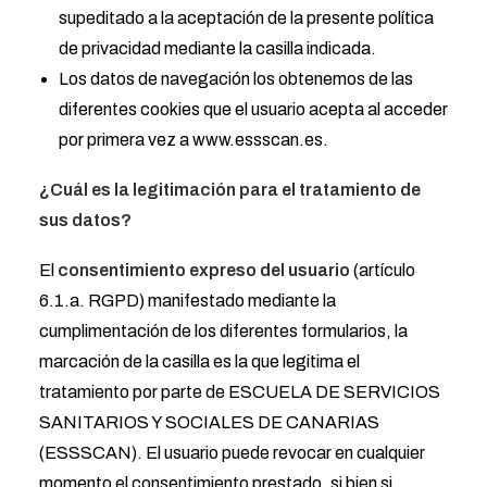
supeditado a la aceptación de la presente política
de privacidad mediante la casilla indicada.
Los datos de navegación los obtenemos de las
diferentes cookies que el usuario acepta al acceder
por primera vez a www.essscan.es.
¿Cuál es la legitimación para el tratamiento de
sus datos?
El
consentimiento expreso del usuario
(artículo
6.1.a. RGPD) manifestado mediante la
cumplimentación de los diferentes formularios, la
marcación de la casilla es la que legitima el
tratamiento por parte de ESCUELA DE SERVICIOS
SANITARIOS Y SOCIALES DE CANARIAS
(ESSSCAN). El usuario puede revocar en cualquier
momento el consentimiento prestado, si bien si