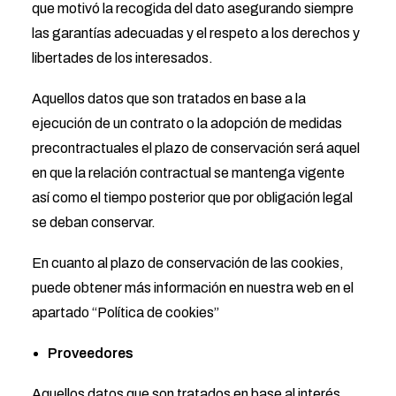
que motivó la recogida del dato asegurando siempre
las garantías adecuadas y el respeto a los derechos y
libertades de los interesados.
Aquellos datos que son tratados en base a la
ejecución de un contrato o la adopción de medidas
precontractuales el plazo de conservación será aquel
en que la relación contractual se mantenga vigente
así como el tiempo posterior que por obligación legal
se deban conservar.
En cuanto al plazo de conservación de las cookies,
puede obtener más información en nuestra web en el
apartado “Política de cookies”
Proveedores
Aquellos datos que son tratados en base al interés