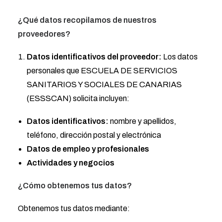
¿Qué datos recopilamos de nuestros
proveedores?
Datos identificativos del proveedor:
Los datos
personales que ESCUELA DE SERVICIOS
SANITARIOS Y SOCIALES DE CANARIAS
(ESSSCAN) solicita incluyen:
Datos identificativos:
nombre y apellidos,
teléfono, dirección postal y electrónica
Datos de empleo y profesionales
Actividades y negocios
¿Cómo obtenemos tus datos?
Obtenemos tus datos mediante: