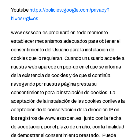
Youtube
https://policies.google.com/privacy?
hl=es&gl=es
www.essscan.es procurará en todo momento
establecer mecanismos adecuados para obtener el
consentimiento del Usuario para la instalación de
cookies que lo requieran. Cuando un usuario accede a
nuestra web aparece un pop-up en el que se informa
de la existencia de cookies y de que si continúa
navegando por nuestra página presta su
consentimiento para la instalación de cookies. La
aceptación de la instalación de las cookies conlleva la
aceptación de la conservación de la dirección IP en
los registros de www.essscan.es, junto con la fecha
de aceptación, por el plazo de un año, con la finalidad
de demostrar el consentimiento prestado. Puede