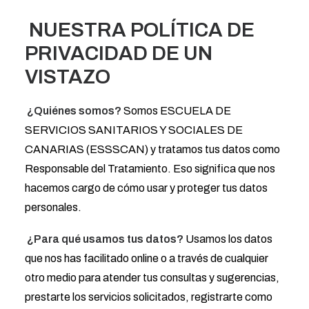
Search
NUESTRA POLÍTICA DE
PRIVACIDAD DE UN
VISTAZO
¿Quiénes somos?
Somos ESCUELA DE
SERVICIOS SANITARIOS Y SOCIALES DE
CANARIAS (ESSSCAN) y tratamos tus datos como
Responsable del Tratamiento. Eso significa que nos
hacemos cargo de cómo usar y proteger tus datos
personales.
¿Para qué usamos tus datos?
Usamos los datos
que nos has facilitado online o a través de cualquier
otro medio para atender tus consultas y sugerencias,
prestarte los servicios solicitados, registrarte como