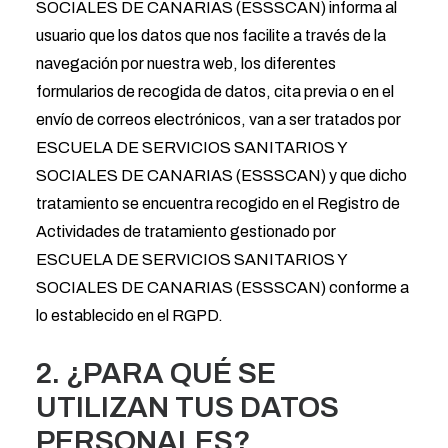
SOCIALES DE CANARIAS (ESSSCAN) informa al
usuario que los datos que nos facilite a través de la
navegación por nuestra web, los diferentes
formularios de recogida de datos, cita previa o en el
envío de correos electrónicos, van a ser tratados por
ESCUELA DE SERVICIOS SANITARIOS Y
SOCIALES DE CANARIAS (ESSSCAN) y que dicho
tratamiento se encuentra recogido en el Registro de
Actividades de tratamiento gestionado por
ESCUELA DE SERVICIOS SANITARIOS Y
SOCIALES DE CANARIAS (ESSSCAN) conforme a
lo establecido en el RGPD.
2. ¿PARA QUÉ SE
UTILIZAN TUS DATOS
PERSONALES?