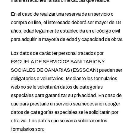
manifestaciones falsas o inexactas que realice.
En el caso de realizar una reserva de un servicio o
compra on line, el interesado deberá ser mayor de 18
años, edad legalmente establecida en el código civil
para adquirir la mayoría de edad y capacidad de obrar.
Los datos de carácter personal tratados por
ESCUELA DE SERVICIOS SANITARIOS Y
SOCIALES DE CANARIAS (ESSSCAN) pueden ser
obligatorios o voluntarios. Mediante los formularios
web no se le solicitarán datos de categorías
especiales para garantizar su privacidad. En caso de
que para prestarle un servicio sea necesario recoger
datos de categorías especiales se le solicitarán por
otra vía. Los datos que se van a solicitar en los
formularios son: