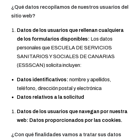
¿Qué datos recopilamos de nuestros usuarios del
sitio web?
Datos de los usuarios que rellenan cualquiera
de los formularios disponibles:
Los datos
personales que ESCUELA DE SERVICIOS
SANITARIOS Y SOCIALES DE CANARIAS
(ESSSCAN) solicita incluyen:
Datos identificativos:
nombre y apellidos,
teléfono, dirección postal y electrónica
Datos relativos a la solicitud
Datos de los usuarios que navegan por nuestra
web: Datos proporcionados por las cookies.
¿Con qué finalidades vamos a tratar sus datos