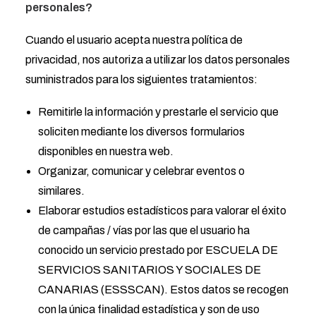
personales?
Cuando el usuario acepta nuestra política de
privacidad, nos autoriza a utilizar los datos personales
suministrados para los siguientes tratamientos:
Remitirle la información y prestarle el servicio que
soliciten mediante los diversos formularios
disponibles en nuestra web.
Organizar, comunicar y celebrar eventos o
similares.
Elaborar estudios estadísticos para valorar el éxito
de campañas / vías por las que el usuario ha
conocido un servicio prestado por ESCUELA DE
SERVICIOS SANITARIOS Y SOCIALES DE
CANARIAS (ESSSCAN). Estos datos se recogen
con la única finalidad estadística y son de uso