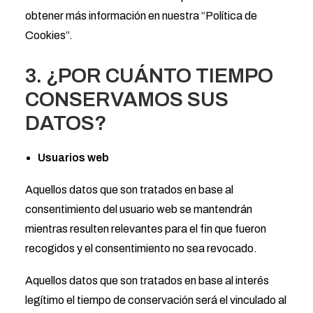
obtener más información en nuestra “Política de
Cookies”.
3. ¿POR CUÁNTO TIEMPO
CONSERVAMOS SUS
DATOS?
Usuarios web
Aquellos datos que son tratados en base al
consentimiento del usuario web se mantendrán
mientras resulten relevantes para el fin que fueron
recogidos y el consentimiento no sea revocado.
Aquellos datos que son tratados en base al interés
legítimo el tiempo de conservación será el vinculado al