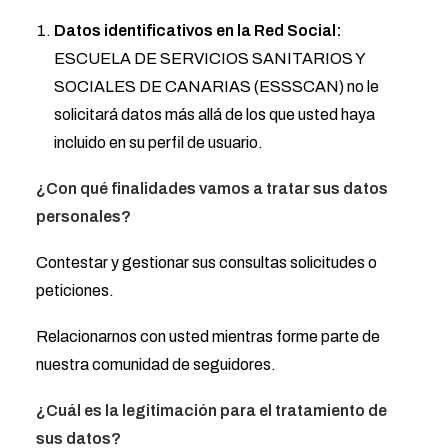
Datos identificativos en la Red Social:
ESCUELA DE SERVICIOS SANITARIOS Y
SOCIALES DE CANARIAS (ESSSCAN) no le
solicitará datos más allá de los que usted haya
incluido en su perfil de usuario.
¿Con qué finalidades vamos a tratar sus datos
personales?
Contestar y gestionar sus consultas solicitudes o
peticiones.
Relacionarnos con usted mientras forme parte de
nuestra comunidad de seguidores.
¿Cuál es la legitimación para el tratamiento de
sus datos?