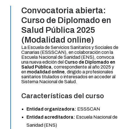
Convocatoria abierta:
Curso de Diplomado en
Salud Pública 2025
(Modalidad online)
La Escuela de Servicios Sanitarios y Sociales de
Canarias (ESSSCAN), en colaboración con la
Escuela Nacional de Sanidad (ENS), convoca
una nueva edición del
Curso de Diplomado en
Salud Pública
, correspondiente al año 2025 y
en
modalidad online
, dirigido a profesionales
sanitarios titulados o interesados en acceder al
Sistema Nacional de Salud.
Características del curso
Entidad organizadora:
ESSSCAN
Entidad acreditadora:
Escuela Nacional de
Sanidad (ENS)