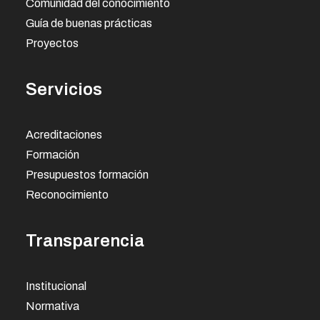
Comunidad del conocimiento
Guía de buenas prácticas
Proyectos
Servicios
Acreditaciones
Formación
Presupuestos formación
Reconocimiento
Transparencia
Institucional
Normativa