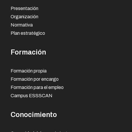
Presentación
Organización
Normativa
Plan estratégico
Formación
Formación propia
Formación por encargo
Formación para el empleo
Campus ESSSCAN
Conocimiento