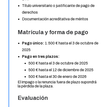
Título universitario o justificante de pago de
derechos
Documentación acreditativa de méritos
Matrícula y forma de pago
Pago único:
1.500 € hasta el 3 de octubre de
2025
Pago en tres plazos:
500 € hasta el 3 de octubre de 2025
500 € hasta el 12 de diciembre de 2025
500 € hasta el 30 de enero de 2026
El impago o la renuncia fuera de plazo supondrá
la pérdida de la plaza.
Evaluación