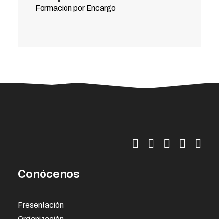
Formación por Encargo
Conócenos
Presentación
Organización