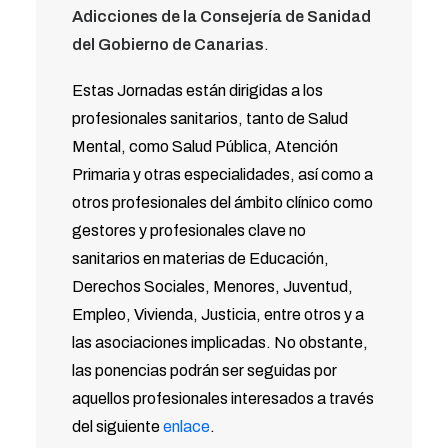
Adicciones de la Consejería de Sanidad
del Gobierno de Canarias
.
Estas Jornadas están dirigidas a los
profesionales sanitarios, tanto de Salud
Mental, como Salud Pública, Atención
Primaria y otras especialidades, así como a
otros profesionales del ámbito clínico como
gestores y profesionales clave no
sanitarios en materias de Educación,
Derechos Sociales, Menores, Juventud,
Empleo, Vivienda, Justicia, entre otros y a
las asociaciones implicadas. No obstante,
las ponencias podrán ser seguidas por
aquellos profesionales interesados a través
del siguiente
enlace
.