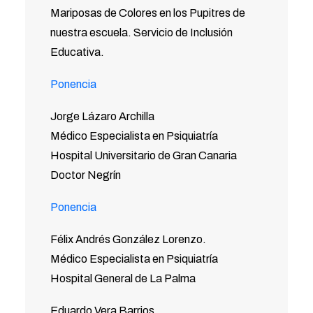
Mariposas de Colores en los Pupitres de
nuestra escuela. Servicio de Inclusión
Educativa.
Ponencia
Jorge Lázaro Archilla
Médico Especialista en Psiquiatría
Hospital Universitario de Gran Canaria
Doctor Negrín
Ponencia
Félix Andrés González Lorenzo.
Médico Especialista en Psiquiatría
Hospital General de La Palma
Eduardo Vera Barrios