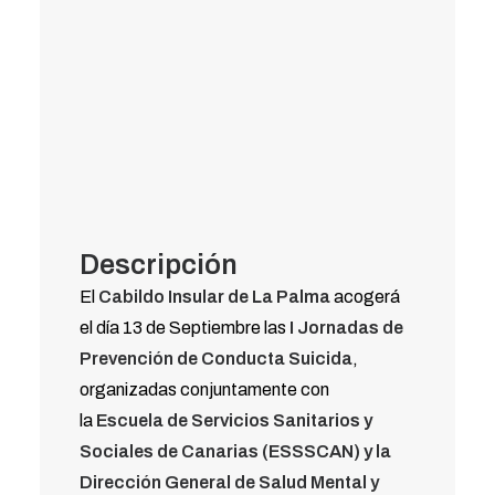
Descripción
El
Cabildo Insular de La Palma
acogerá
el día 13 de Septiembre las
I Jornadas de
Prevención de Conducta Suicida
,
organizadas conjuntamente con
la
Escuela de Servicios Sanitarios y
Sociales de Canarias (ESSSCAN) y la
Dirección General de Salud Mental y