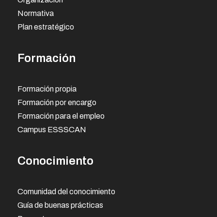
Normativa
Plan estratégico
Formación
Formación propia
Formación por encargo
Formación para el empleo
Campus ESSSCAN
Conocimiento
Comunidad del conocimiento
Guía de buenas prácticas