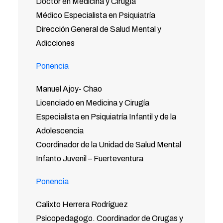
Doctor en Medicina y Cirugía
Médico Especialista en Psiquiatría
Dirección General de Salud Mental y
Adicciones
Ponencia
Manuel Ajoy- Chao
Licenciado en Medicina y Cirugía
Especialista en Psiquiatría Infantil y de la
Adolescencia
Coordinador de la Unidad de Salud Mental
Infanto Juvenil – Fuerteventura
Ponencia
Calixto Herrera Rodríguez
Psicopedagogo. Coordinador de Orugas y