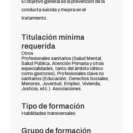
El objetivo general es la prevención de la
conducta suicida y mejora en el
tratamiento.
Titulación mínima
requerida
Otros
Profesionales sanitarios (Salud Mental,
Salud Pública, Atención Primaria y otras
especialidades, tanto del ámbito clínico
como gestores), Profesionales clave no
sanitarios (Educación, Derechos Sociales,
Menores, Juventud, Empleo, Vivienda,
Justicia, etc.). Asociaciones.
Tipo de formación
Habilidades transversales
Grupo de formación