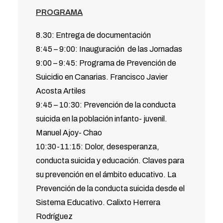
PROGRAMA
8.30: Entrega de documentación
8:45 – 9:00: Inauguración de las Jornadas
9:00 – 9:45: Programa de Prevención de
Suicidio en Canarias. Francisco Javier
Acosta Artiles
9:45 – 10:30: Prevención de la conducta
suicida en la población infanto- juvenil.
Manuel Ajoy- Chao
10:30-11:15: Dolor, desesperanza,
conducta suicida y educación. Claves para
su prevención en el ámbito educativo. La
Prevención de la conducta suicida desde el
Sistema Educativo. Calixto Herrera
Rodríguez