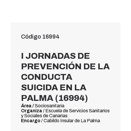
Código 16994
I JORNADAS DE
PREVENCIÓN DE LA
CONDUCTA
SUICIDA EN LA
PALMA (16994)
Área /
Sociosanitaria
Organiza
/ Escuela de Servicios Sanitarios
y Sociales de Canarias
Encargo
/ Cabildo Insular de La Palma