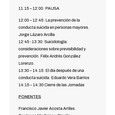
11.15 – 12:00. PAUSA
12:00 – 12:45: La prevención de la
conducta suicida en personas mayores.
Jorge Lázaro Arcilla
12:45 -13:30: Suicidología:
consideraciones sobre previsibilidad y
prevención. Félix Andrés González
Lorenzo.
13:30 – 14:15: El día después de una
conducta suicida. Eduardo Vera Barrios
14:15 – 14:30 Cierre de las Jornadas
PONENTES
Francisco Javier Acosta Artiles.