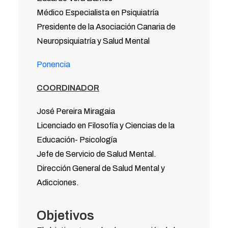
Médico Especialista en Psiquiatría
Presidente de la Asociación Canaria de
Neuropsiquiatría y Salud Mental
Ponencia
COORDINADOR
José Pereira Miragaia
Licenciado en Filosofía y Ciencias de la
Educación- Psicología
Jefe de Servicio de Salud Mental.
Dirección General de Salud Mental y
Adicciones.
Objetivos