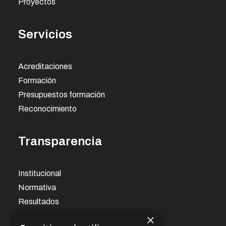
Proyectos
Servicios
Acreditaciones
Formación
Presupuestos formación
Reconocimiento
Transparencia
Institucional
Normativa
Resultados
×