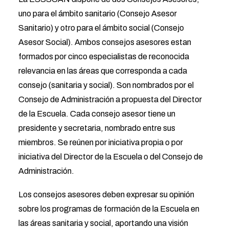
uno para el ámbito sanitario (Consejo Asesor
Search
Sanitario) y otro para el ámbito social (Consejo
Asesor Social). Ambos consejos asesores estan
formados por cinco especialistas de reconocida
relevancia en las áreas que corresponda a cada
consejo (sanitaria y social). Son nombrados por el
Consejo de Administración a propuesta del Director
de la Escuela. Cada consejo asesor tiene un
presidente y secretaria, nombrado entre sus
miembros. Se reúnen por iniciativa propia o por
iniciativa del Director de la Escuela o del Consejo de
Administración.
Los consejos asesores deben expresar su opinión
sobre los programas de formación de la Escuela en
las áreas sanitaria y social, aportando una visión