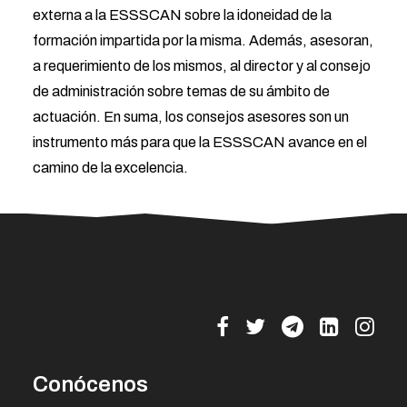
externa a la ESSSCAN sobre la idoneidad de la
formación impartida por la misma. Además, asesoran,
a requerimiento de los mismos, al director y al consejo
de administración sobre temas de su ámbito de
actuación. En suma, los consejos asesores son un
instrumento más para que la ESSSCAN avance en el
camino de la excelencia.
Conócenos