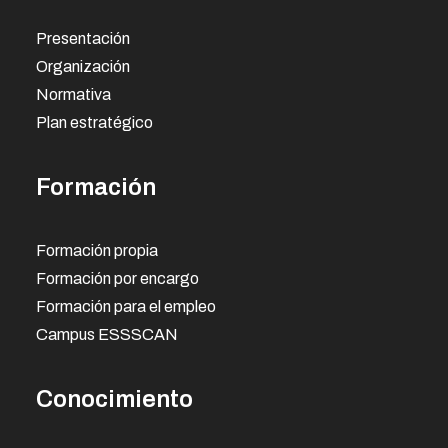
Presentación
Organización
Normativa
Plan estratégico
Formación
Formación propia
Formación por encargo
Formación para el empleo
Campus ESSSCAN
Conocimiento