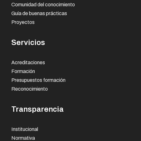
Comunidad del conocimiento
Guía de buenas prácticas
Proyectos
Servicios
Acreditaciones
Formación
Presupuestos formación
Reconocimiento
Transparencia
Institucional
Normativa