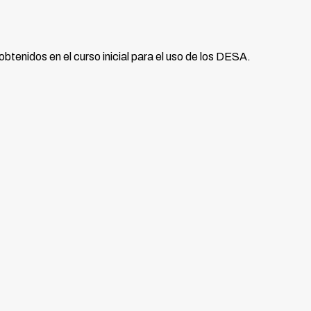
btenidos en el curso inicial para el uso de los DESA.