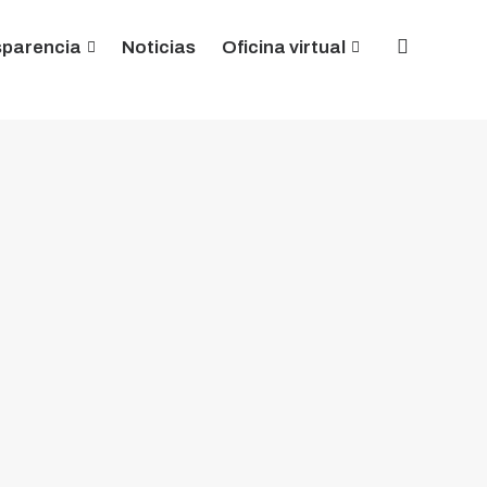
sparencia
Noticias
Oficina virtual