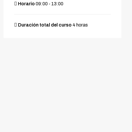
Horario
09:00 - 13:00
Duración total del curso
4 horas