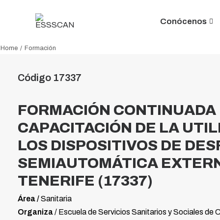
Conócenos
Home
Formación
Código 17337
FORMACIÓN CONTINUADA 
CAPACITACIÓN DE LA UTIL
LOS DISPOSITIVOS DE DES
SEMIAUTOMÁTICA EXTERN
TENERIFE (17337)
Área /
Sanitaria
Organiza
/ Escuela de Servicios Sanitarios y Sociales de 