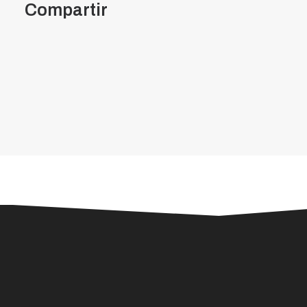
Compartir