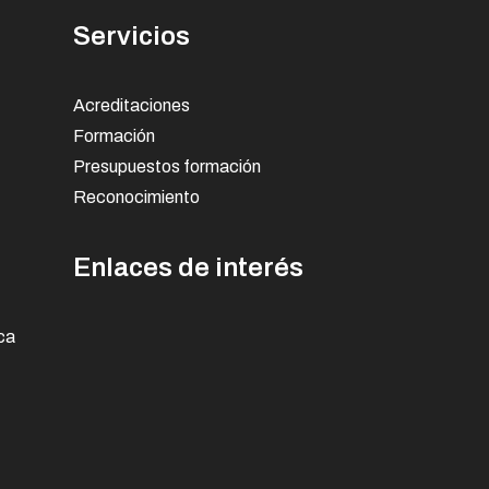
Servicios
Acreditaciones
Formación
Presupuestos formación
Reconocimiento
Enlaces de interés
ca