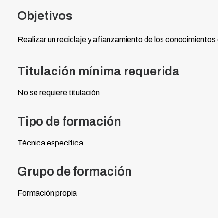
Objetivos
Realizar un reciclaje y afianzamiento de los conocimientos o
Titulación mínima requerida
No se requiere titulación
Tipo de formación
Técnica específica
Grupo de formación
Formación propia