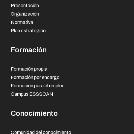
Presentación
Organización
Normativa
Plan estratégico
Formación
Formación propia
Formación por encargo
Formación para el empleo
Campus ESSSCAN
Conocimiento
Comunidad del conocimiento