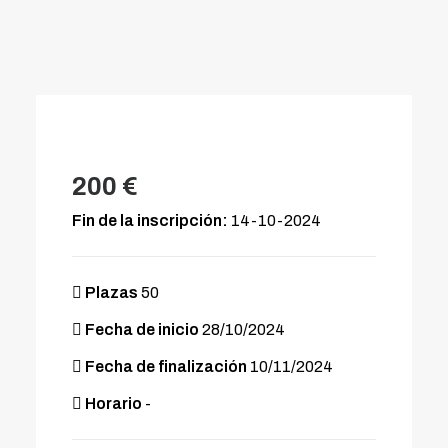
200 €
Fin de la inscripción:
14-10-2024
Plazas
50
Fecha de inicio
28/10/2024
Fecha de finalización
10/11/2024
Horario
-