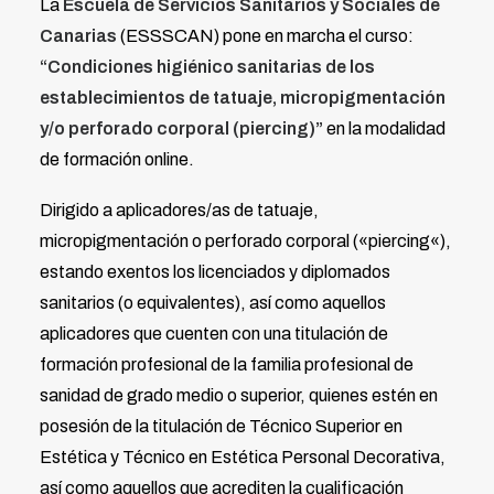
La
Escuela de Servicios Sanitarios y Sociales de
Canarias
(ESSSCAN) pone en marcha el curso:
“Condiciones higiénico sanitarias de los
establecimientos de tatuaje, micropigmentación
y/o perforado corporal (piercing)”
en la modalidad
de formación online.
Dirigido a aplicadores/as de tatuaje,
micropigmentación o perforado corporal («piercing«),
estando exentos los licenciados y diplomados
sanitarios (o equivalentes), así como aquellos
aplicadores que cuenten con una titulación de
formación profesional de la familia profesional de
sanidad de grado medio o superior, quienes estén en
posesión de la titulación de Técnico Superior en
Estética y Técnico en Estética Personal Decorativa,
así como aquellos que acrediten la cualificación