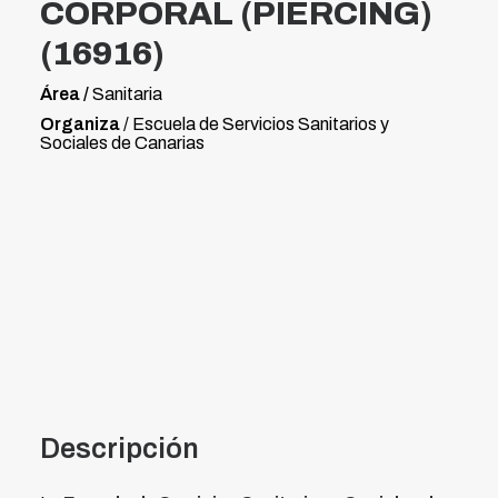
CORPORAL (PIERCING)
(16916)
Área /
Sanitaria
Organiza
/ Escuela de Servicios Sanitarios y
Sociales de Canarias
Descripción