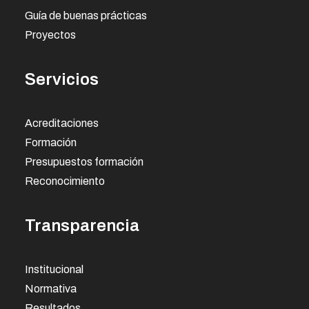
Guía de buenas prácticas
Proyectos
Servicios
Acreditaciones
Formación
Presupuestos formación
Reconocimiento
Transparencia
Institucional
Normativa
Resultados