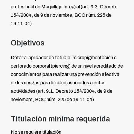
profesional de Maquillaje Integral (art. 9.3. Decreto
154/2004, de 9 de noviembre, BOC núm. 225 de
19.11.04)
Objetivos
Dotar al aplicador de tatuaje, micropigmentación o
perforado corporal (piercing) de un nivel acreditado de
conocimientos para realizar una prevención efectiva
de los riesgos para la salud asociados a estas
actividades (art. 9.1. Decreto 154/2004, de 9 de
noviembre, BOC núm. 225 de 19.11.04)
Titulación mínima requerida
No se requiere titulación