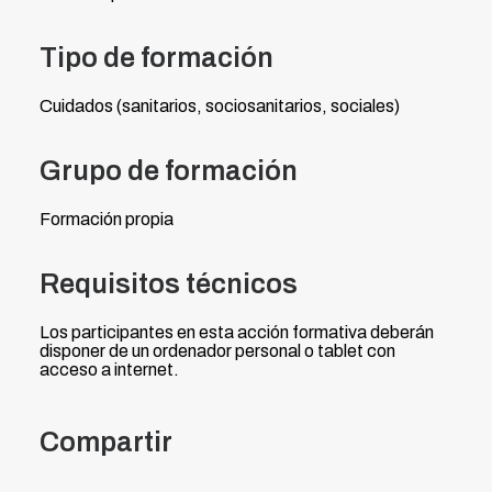
Tipo de formación
Cuidados (sanitarios, sociosanitarios, sociales)
Grupo de formación
Formación propia
Requisitos técnicos
Los participantes en esta acción formativa deberán
disponer de un ordenador personal o tablet con
acceso a internet.
Compartir