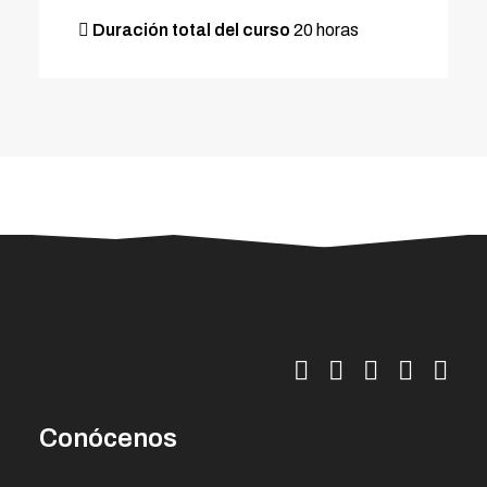
Duración total del curso
20 horas
Conócenos