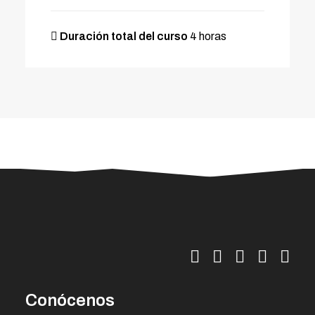
Duración total del curso
4 horas
Conócenos