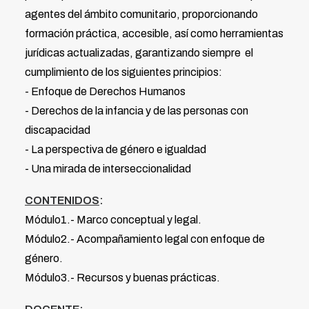
agentes del ámbito comunitario, proporcionando
formación práctica, accesible, así como herramientas
jurídicas actualizadas, garantizando siempre el
cumplimiento de los siguientes principios:
- Enfoque de Derechos Humanos
- Derechos de la infancia y de las personas con
discapacidad
- La perspectiva de género e igualdad
- Una mirada de interseccionalidad
CONTENIDOS
:
Módulo1.- Marco conceptual y legal.
Módulo2.- Acompañamiento legal con enfoque de
género.
Módulo3.- Recursos y buenas prácticas.