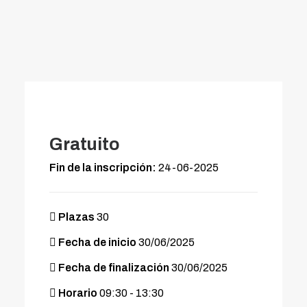
Gratuito
Fin de la inscripción:
24-06-2025
Plazas
30
Fecha de inicio
30/06/2025
Fecha de finalización
30/06/2025
Horario
09:30 - 13:30