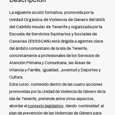
La siguiente acción formativa, promovida por la
Unidad Orgánica de Violencia de Género del IASS
del Cabildo Insular de Tenerife
y organizada por la
Escuela de Servicios Sanitarios y Sociales de
Canarias (ESSSCAN)
está dirigida a agentes clave
del ámbito comunitario de la isla de Tenerife,
concretamente a profesionales de los Servicios de
Atención Primaria y Comunitaria, las Áreas de
Infancia y Familia, Igualdad, Juventud y Deportes y
Cultura.
Este curso, contenido dentro de las cuatro acciones
promovidas por la Unidad de Violencia de Género de la
isla de Tenerife, pretende entre otros aspectos,
abordar el
contexto legislativo
, dando continuidad al
plan de prevención de las Violencias de Género para