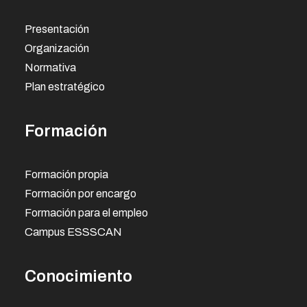
Presentación
Organización
Normativa
Plan estratégico
Formación
Formación propia
Formación por encargo
Formación para el empleo
Campus ESSSCAN
Conocimiento