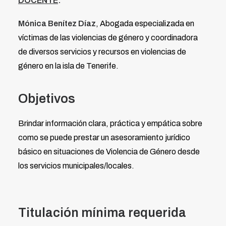
DOCENTE
:
Mónica Benítez Díaz
, Abogada especializada en
víctimas de las violencias de género y coordinadora
de diversos servicios y recursos en violencias de
género en la isla de Tenerife.
Objetivos
Brindar información clara, práctica y empática sobre
como se puede prestar un asesoramiento jurídico
básico en situaciones de Violencia de Género desde
los servicios municipales/locales.
Titulación mínima requerida