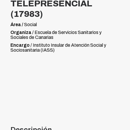
TELEPRESENCIAL
(17983)
Área /
Social
Organiza
/ Escuela de Servicios Sanitarios y
Sociales de Canarias
Encargo
/ Instituto Insular de Atención Social y
Sociosanitaria (IASS)
Descripción