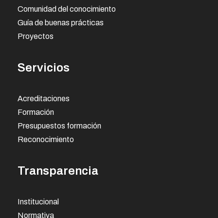
Comunidad del conocimiento
Guía de buenas prácticas
Proyectos
Servicios
Acreditaciones
Formación
Presupuestos formación
Reconocimiento
Transparencia
Institucional
Normativa