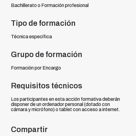
Bachillerato o Formación profesional
Tipo de formación
Técnica específica
Grupo de formación
Formación por Encargo
Requisitos técnicos
Los participantes en esta acción formativa deberán
disponer de un ordenador personal (dotado con
cámara y micrófono) o tablet con acceso a internet.
Compartir