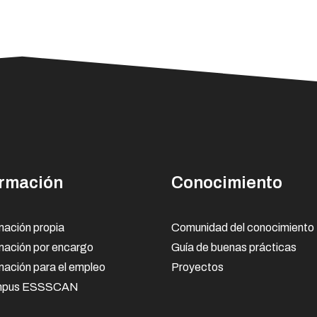
rmación
Conocimiento
ación propia
Comunidad del conocimiento
mación por encargo
Guía de buenas prácticas
ación para el empleo
Proyectos
pus ESSSCAN