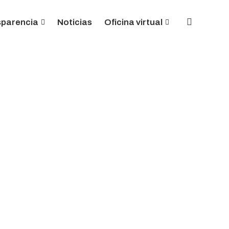
sparencia
Noticias
Oficina virtual