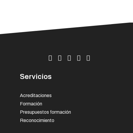
Servicios
Acreditaciones
Formación
Presupuestos formación
Reconocimiento