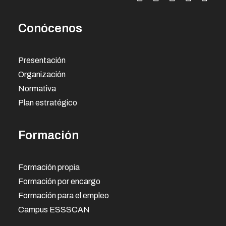
Conócenos
Presentación
Organización
Normativa
Plan estratégico
Formación
Formación propia
Formación por encargo
Formación para el empleo
Campus ESSSCAN