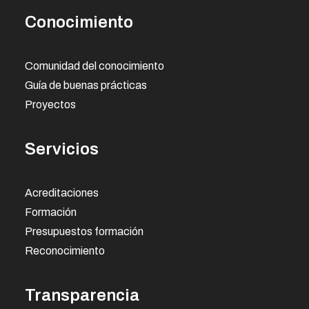
Conocimiento
Comunidad del conocimiento
Guía de buenas prácticas
Proyectos
Servicios
Acreditaciones
Formación
Presupuestos formación
Reconocimiento
Transparencia