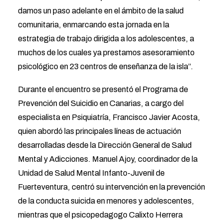
damos un paso adelante en el ámbito de la salud
comunitaria, enmarcando esta jornada en la
estrategia de trabajo dirigida a los adolescentes, a
muchos de los cuales ya prestamos asesoramiento
psicológico en 23 centros de enseñanza de la isla”.
Durante el encuentro se presentó el Programa de
Prevención del Suicidio en Canarias, a cargo del
especialista en Psiquiatría, Francisco Javier Acosta,
quien abordó las principales líneas de actuación
desarrolladas desde la Dirección General de Salud
Mental y Adicciones. Manuel Ajoy, coordinador de la
Unidad de Salud Mental Infanto-Juvenil de
Fuerteventura, centró su intervención en la prevención
de la conducta suicida en menores y adolescentes,
mientras que el psicopedagogo Calixto Herrera