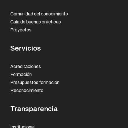
Comunidad del conocimiento
Guía de buenas prácticas
Proyectos
Servicios
Acreditaciones
Formación
Presupuestos formación
Reconocimiento
Transparencia
Institucional