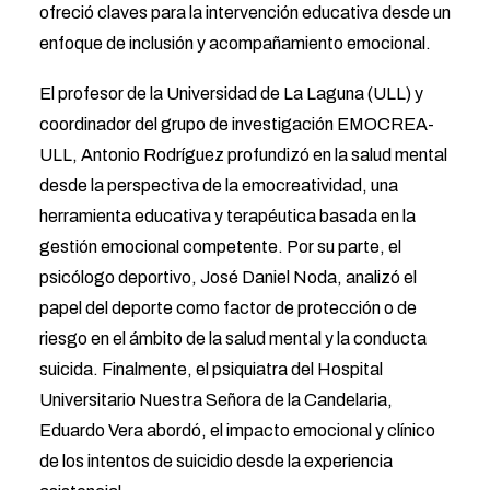
ofreció claves para la intervención educativa desde un
enfoque de inclusión y acompañamiento emocional.
El profesor de la Universidad de La Laguna (ULL) y
coordinador del grupo de investigación EMOCREA-
ULL, Antonio Rodríguez profundizó en la salud mental
desde la perspectiva de la emocreatividad, una
herramienta educativa y terapéutica basada en la
gestión emocional competente. Por su parte, el
psicólogo deportivo, José Daniel Noda, analizó el
papel del deporte como factor de protección o de
riesgo en el ámbito de la salud mental y la conducta
suicida. Finalmente, el psiquiatra del Hospital
Universitario Nuestra Señora de la Candelaria,
Eduardo Vera abordó, el impacto emocional y clínico
de los intentos de suicidio desde la experiencia