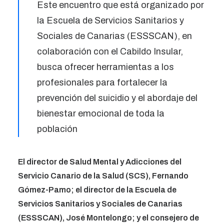
Este encuentro que está organizado por
la Escuela de Servicios Sanitarios y
Sociales de Canarias (ESSSCAN), en
colaboración con el Cabildo Insular,
busca ofrecer herramientas a los
profesionales para fortalecer la
prevención del suicidio y el abordaje del
bienestar emocional de toda la
población
El director de Salud Mental y Adicciones del
Servicio Canario de la Salud (SCS), Fernando
Gómez-Pamo; el director de la Escuela de
Servicios Sanitarios y Sociales de Canarias
(ESSSCAN), José Montelongo; y el consejero de