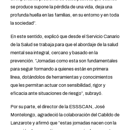
se produce supone la pérdida de una vida, deja una
profunda huella en las familias, en su entorno y en toda
la sociedad”.
En este sentido, explicó que desde el Servicio Canario
de la Salud se trabaja para que el abordaje de la salud
mental sea integral, cercano y basado en la
prevención. “Jornadas como esta son fundamentales
para seguir formando a quienes están en primera
línea, dotándolos de herramientas y conocimientos
que les permitan actuar con sensibilidad, rigor y
eficacia ante situaciones de riesgo”, subrayó.
Por su parte, el director de la ESSSCAN, José
Montelongo, agradeció la colaboración del Cabildo de
Lanzarote y afirmó que “estas jornadas nacen con la