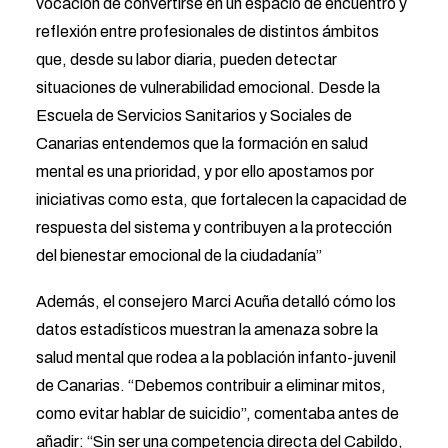
vocación de convertirse en un espacio de encuentro y
reflexión entre profesionales de distintos ámbitos
que, desde su labor diaria, pueden detectar
situaciones de vulnerabilidad emocional. Desde la
Escuela de Servicios Sanitarios y Sociales de
Canarias entendemos que la formación en salud
mental es una prioridad, y por ello apostamos por
iniciativas como esta, que fortalecen la capacidad de
respuesta del sistema y contribuyen a la protección
del bienestar emocional de la ciudadanía”
Además, el consejero Marci Acuña detalló cómo los
datos estadísticos muestran la amenaza sobre la
salud mental que rodea a la población infanto-juvenil
de Canarias. “Debemos contribuir a eliminar mitos,
como evitar hablar de suicidio”, comentaba antes de
añadir: “Sin ser una competencia directa del Cabildo,