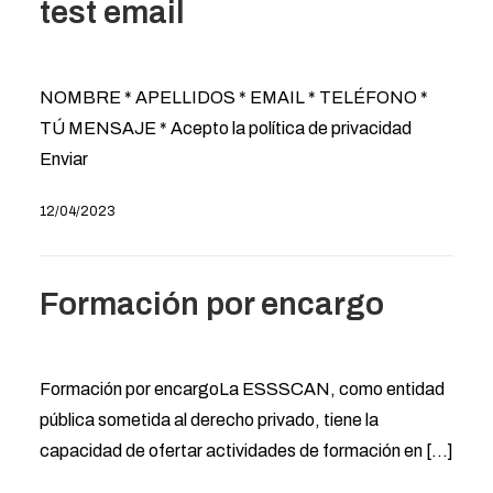
test email
NOMBRE * APELLIDOS * EMAIL * TELÉFONO *
TÚ MENSAJE * Acepto la política de privacidad
Enviar
12/04/2023
Formación por encargo
Formación por encargoLa ESSSCAN, como entidad
pública sometida al derecho privado, tiene la
capacidad de ofertar actividades de formación en [...]