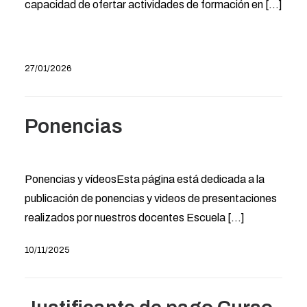
capacidad de ofertar actividades de formación en [...]
27/01/2026
Ponencias
Ponencias y vídeosEsta página está dedicada a la
publicación de ponencias y videos de presentaciones
realizados por nuestros docentes Escuela [...]
10/11/2025