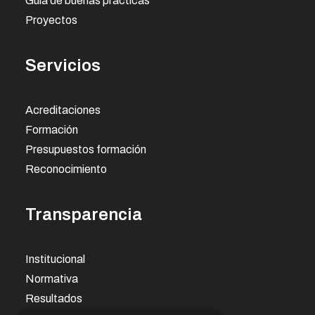
Guía de buenas prácticas
Proyectos
Servicios
Acreditaciones
Formación
Presupuestos formación
Reconocimiento
Transparencia
Institucional
Normativa
Resultados