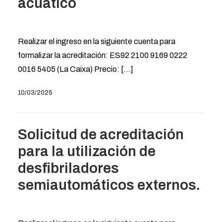
acuático
Realizar el ingreso en la siguiente cuenta para
formalizar la acreditación: ES92 2100 9169 0222
0016 5405 (La Caixa) Precio: [...]
10/03/2025
Solicitud de acreditación
para la utilización de
desfibriladores
semiautomáticos externos.