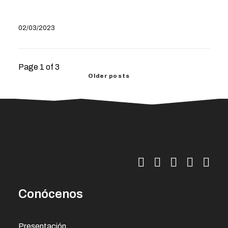
02/03/2023
Page 1 of 3
Older posts
Conócenos
Presentación