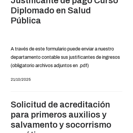
Justificante de pago Curso
Diplomado en Salud
Pública
A través de este formulario puede enviar a nuestro
departamento contable sus justificantes de ingresos
(obligatorio archivos adjuntos en .pdf)
21/10/2025
Solicitud de acreditación
para primeros auxilios y
salvamento y socorrismo