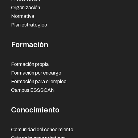
Organización
Normativa
Plan estratégico
Formación
Formación propia
Formación por encargo
Formación para el empleo
Campus ESSSCAN
Conocimiento
Comunidad del conocimiento