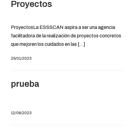
Proyectos
ProyectosLa ESSSCAN aspira a ser una agencia
facilitadora de la realización de proyectos concretos
que mejoren los cuidados en las [...]
25/01/2023
prueba
12/06/2023