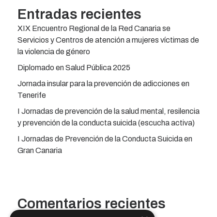
Entradas recientes
XIX Encuentro Regional de la Red Canaria se
Servicios y Centros de atención a mujeres víctimas de
la violencia de género
Diplomado en Salud Pública 2025
Jornada insular para la prevención de adicciones en
Tenerife
I Jornadas de prevención de la salud mental, resilencia
y prevención de la conducta suicida (escucha activa)
I Jornadas de Prevención de la Conducta Suicida en
Gran Canaria
Comentarios recientes
No hay comentarios que mostrar.